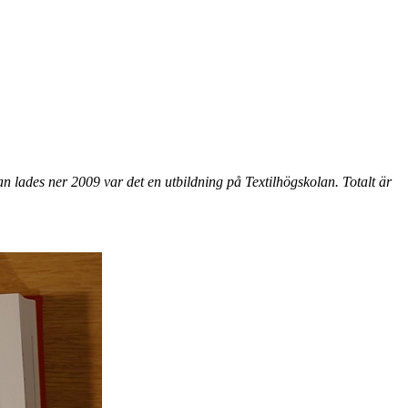
 lades ner 2009 var det en utbildning på Textilhögskolan. Totalt är