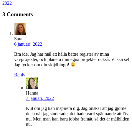
2022
3 Comments
Sara
6 januari, 2022
Bra ide. Jag har mål att hålla bättre register av mina
vävprojekter, och planera min egna projekter också. Vi ska se!
Jag tycker om din slojdbingo!
Reply
Hanna
7 januari, 2022
Kul om jag kan inspirera dig. Jag önskar att jag gjorde
detta när jag studerade, det hade varit spännande att läsa
nu. Men man kan bara jobba framåt, så det är målbilden
nu.