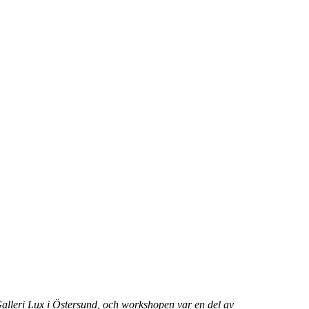
alleri Lux i Östersund, och workshopen var en del av