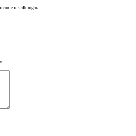
mande utställningar.
*