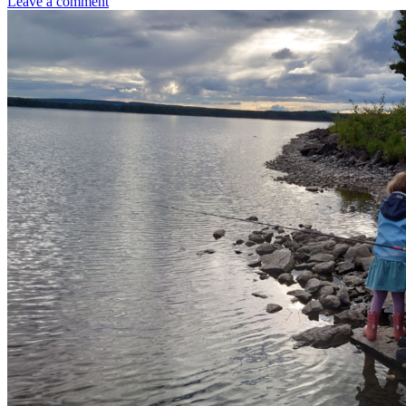
Leave a comment