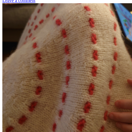
Leave a comment