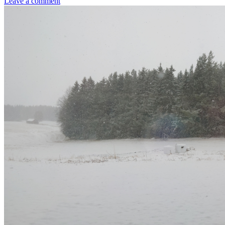
Leave a comment