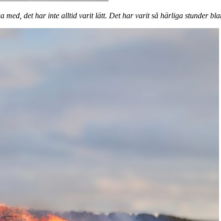
 med, det har inte alltid varit lätt. Det har varit så härliga stunder bl