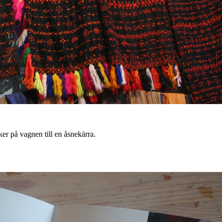
ker på vagnen till en åsnekärra.