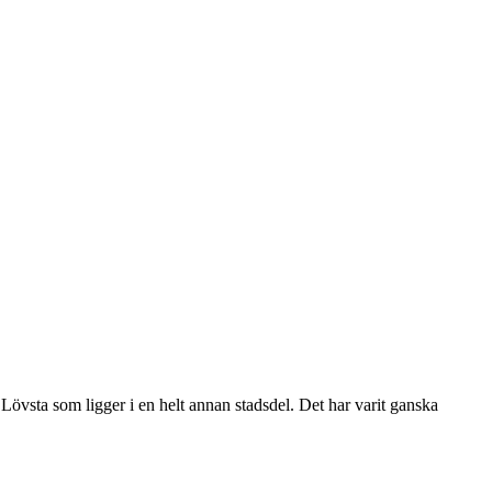
 Lövsta som ligger i en helt annan stadsdel. Det har varit ganska