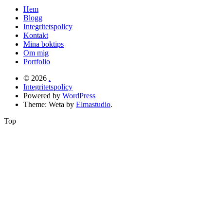
Hem
Blogg
Integritetspolicy
Kontakt
Mina boktips
Om mig
Portfolio
© 2026
.
Integritetspolicy
Powered by
WordPress
Theme: Weta by
Elmastudio
.
Top