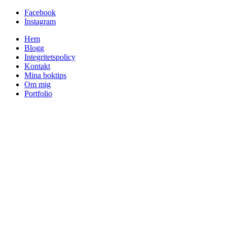
Facebook
Instagram
Hem
Blogg
Integritetspolicy
Kontakt
Mina boktips
Om mig
Portfolio