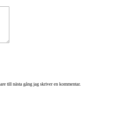
re till nästa gång jag skriver en kommentar.