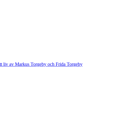
ett liv av Markus Torgeby och Frida Torgeby