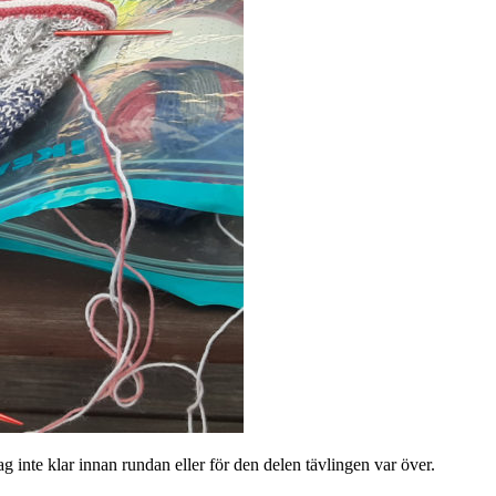
g inte klar innan rundan eller för den delen tävlingen var över.