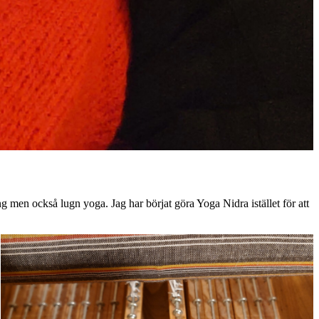
ing men också lugn yoga. Jag har börjat göra Yoga Nidra istället för att