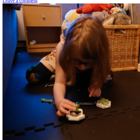
Leave a comment