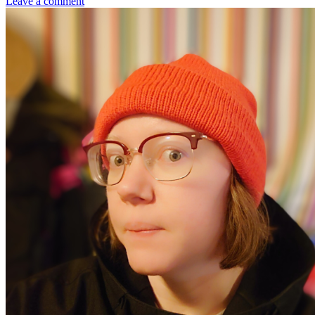
Leave a comment