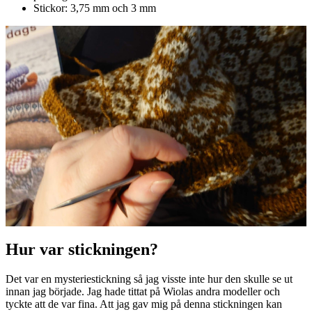
Stickor: 3,75 mm och 3 mm
Hur var stickningen?
Det var en mysteriestickning så jag visste inte hur den skulle se ut
innan jag började. Jag hade tittat på Wiolas andra modeller och
tyckte att de var fina. Att jag gav mig på denna stickningen kan