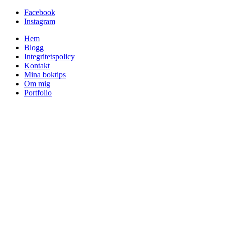
Facebook
Instagram
Hem
Blogg
Integritetspolicy
Kontakt
Mina boktips
Om mig
Portfolio