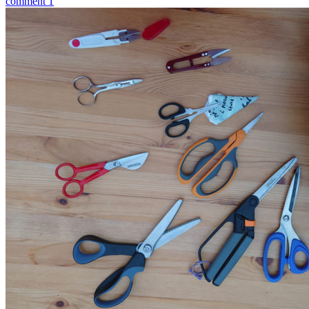
comment 1