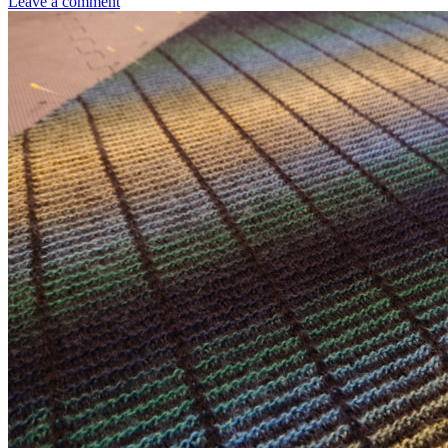
Leave a comment