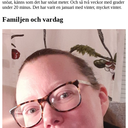
snöat, känns som det har snöat meter. Och så två veckor med grader
under 20 minus. Det har varit en januari med vinter, mycket vinter.
Familjen och vardag