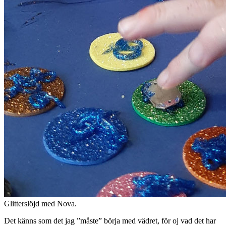
Glitterslöjd med Nova.
Det känns som det jag ”måste” börja med vädret, för oj vad det har