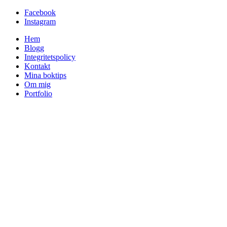
Facebook
Instagram
Hem
Blogg
Integritetspolicy
Kontakt
Mina boktips
Om mig
Portfolio