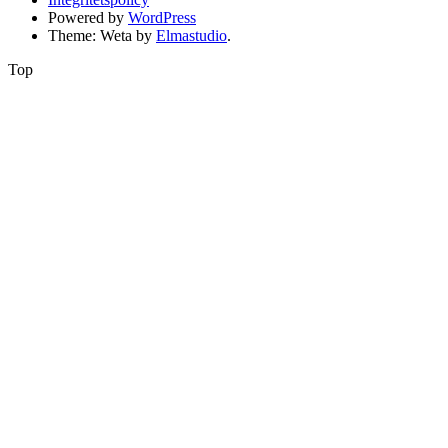
Powered by
WordPress
Theme: Weta by
Elmastudio
.
Top