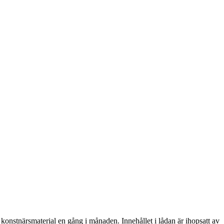
onstnärsmaterial en gång i månaden. Innehållet i lådan är ihopsatt av