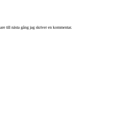
re till nästa gång jag skriver en kommentar.