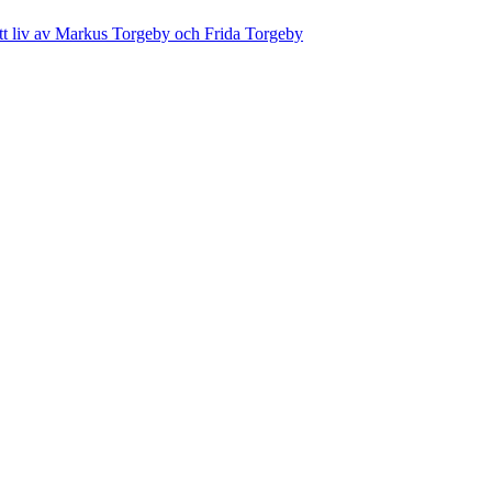
ett liv av Markus Torgeby och Frida Torgeby