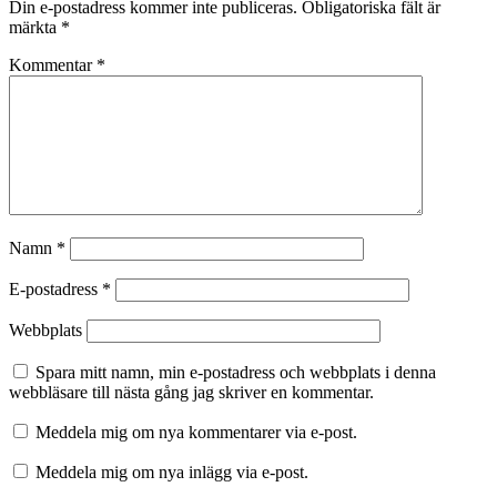
Din e-postadress kommer inte publiceras.
Obligatoriska fält är
märkta
*
Kommentar
*
Namn
*
E-postadress
*
Webbplats
Spara mitt namn, min e-postadress och webbplats i denna
webbläsare till nästa gång jag skriver en kommentar.
Meddela mig om nya kommentarer via e-post.
Meddela mig om nya inlägg via e-post.