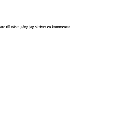
re till nästa gång jag skriver en kommentar.