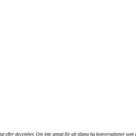
t efter december. Om inte annat för att slippa ha konversationer som