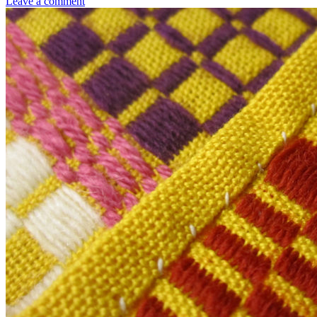
Leave a comment