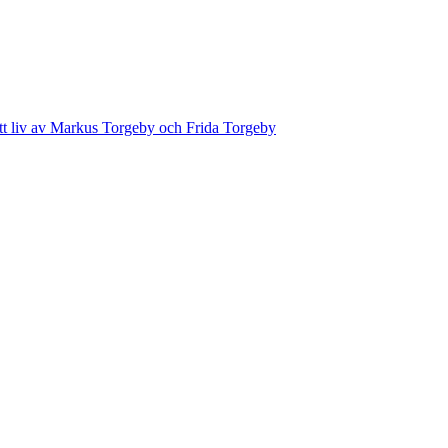
ett liv av Markus Torgeby och Frida Torgeby