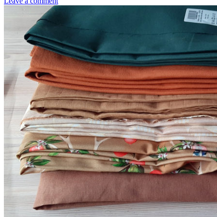
Leave a comment