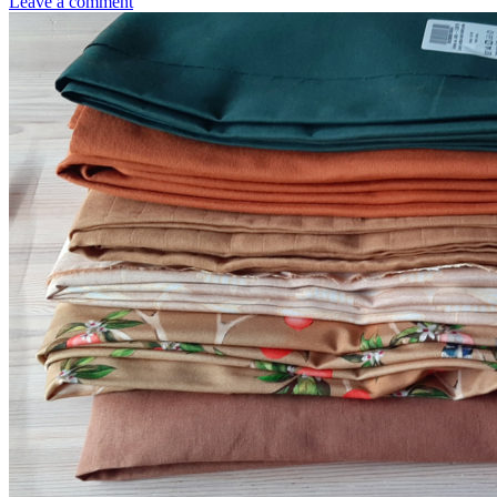
Leave a comment