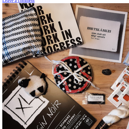
Leave a comment