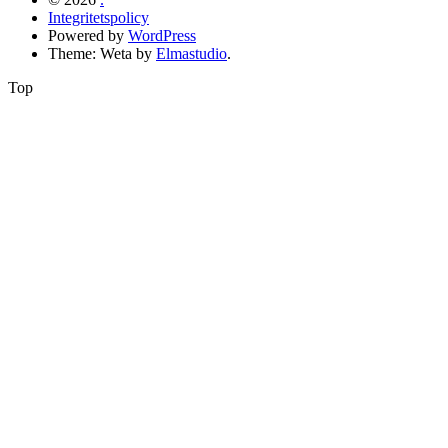
Integritetspolicy
Powered by
WordPress
Theme: Weta by
Elmastudio
.
Top