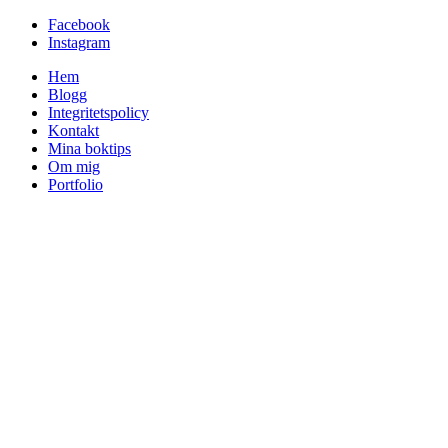
Facebook
Instagram
Hem
Blogg
Integritetspolicy
Kontakt
Mina boktips
Om mig
Portfolio