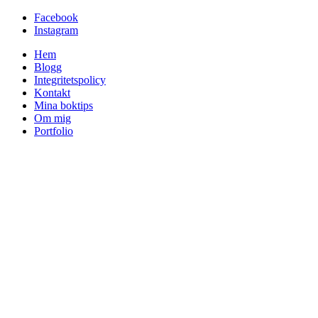
Facebook
Instagram
Hem
Blogg
Integritetspolicy
Kontakt
Mina boktips
Om mig
Portfolio