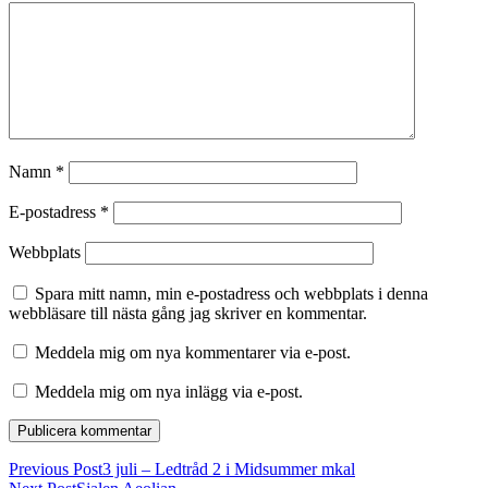
Namn
*
E-postadress
*
Webbplats
Spara mitt namn, min e-postadress och webbplats i denna
webbläsare till nästa gång jag skriver en kommentar.
Meddela mig om nya kommentarer via e-post.
Meddela mig om nya inlägg via e-post.
Previous Post
3 juli – Ledtråd 2 i Midsummer mkal